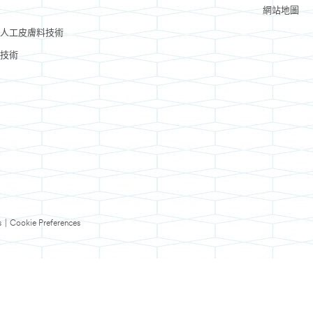
網站地圖
人工皮膚料技術
技術
s
|
Cookie Preferences